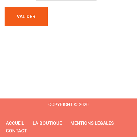
COPYRIGHT © 2020
ACCUEIL
LA BOUTIQUE
MENTIONS LÉGALES
CONTACT