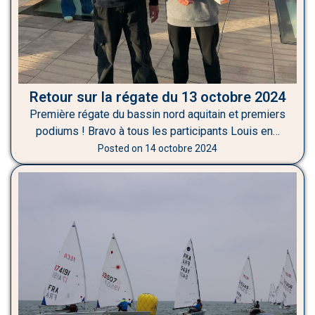
Retour sur la régate du 13 octobre 2024
Première régate du bassin nord aquitain et premiers
podiums ! Bravo à tous les participants Louis en…
Posted on
14 octobre 2024