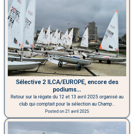
Sélective 2 ILCA/EUROPE, encore des
podiums…
Retour sur la régate du 12 et 13 avril 2025 organisé au
club qui comptait pour la sélection au Champ…
Posted on
21 avril 2025