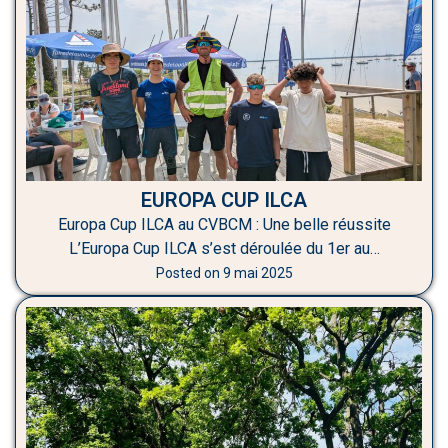
EUROPA CUP ILCA
Europa Cup ILCA au CVBCM : Une belle réussite
L’Europa Cup ILCA s’est déroulée du 1er au…
Posted on
9 mai 2025