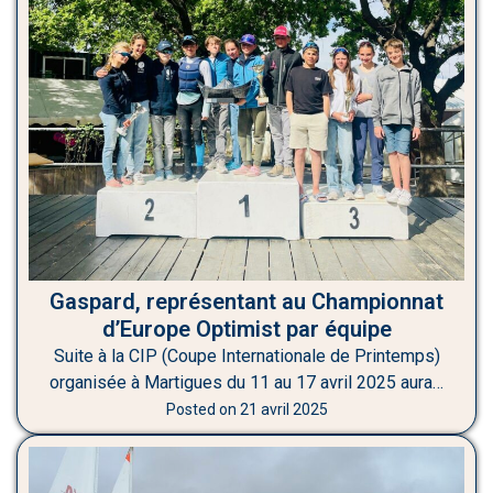
Gaspard, représentant au Championnat
d’Europe Optimist par équipe
Suite à la CIP (Coupe Internationale de Printemps)
organisée à Martigues du 11 au 17 avril 2025 aura…
Posted on
21 avril 2025