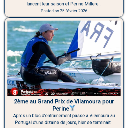
lancent leur saison et Perine Millere…
Posted on
25 février 2026
2ème au Grand Prix de Vilamoura pour
Perine
Après un bloc d’entraînement passé à Vilamoura au
Portugal d’une dizaine de jours, hier se terminait…