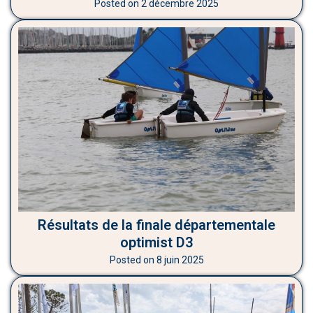
Posted on
2 décembre 2025
Résultats de la finale départementale
optimist D3
Posted on
8 juin 2025