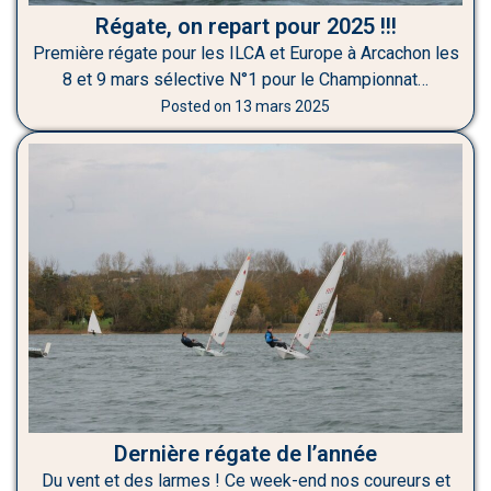
Régate, on repart pour 2025 !!!
Première régate pour les ILCA et Europe à Arcachon les
8 et 9 mars sélective N°1 pour le Championnat…
Posted on
13 mars 2025
Dernière régate de l’année
Du vent et des larmes ! Ce week-end nos coureurs et