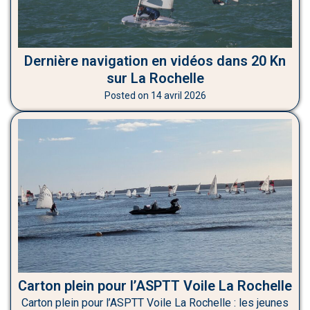
Dernière navigation en vidéos dans 20 Kn
sur La Rochelle
Posted on
14 avril 2026
Carton plein pour l’ASPTT Voile La Rochelle
Carton plein pour l’ASPTT Voile La Rochelle : les jeunes