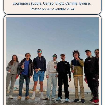
coureuses (Louis, Cenzo, Eliott, Camille, Evan e…
Posted on
26 novembre 2024