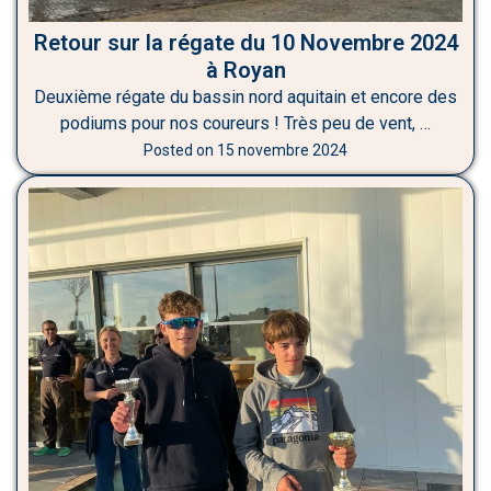
Retour sur la régate du 10 Novembre 2024
à Royan
Deuxième régate du bassin nord aquitain et encore des
podiums pour nos coureurs ! Très peu de vent, …
Posted on
15 novembre 2024