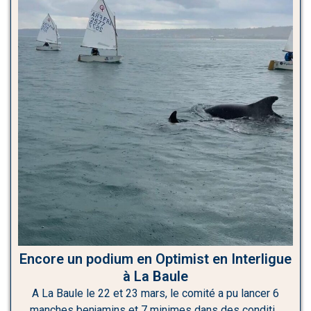
Encore un podium en Optimist en Interligue
à La Baule
A La Baule le 22 et 23 mars, le comité a pu lancer 6
manches benjamins et 7 minimes dans des conditi…