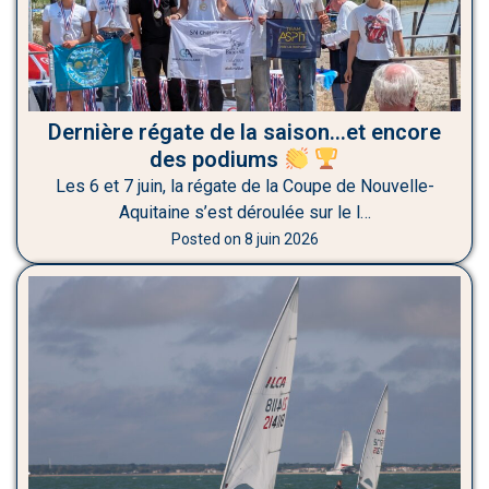
Dernière régate de la saison…et encore
des podiums
Les 6 et 7 juin, la régate de la Coupe de Nouvelle-
Aquitaine s’est déroulée sur le l…
Posted on
8 juin 2026