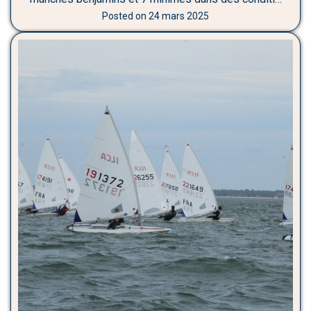
Posted on
24 mars 2025