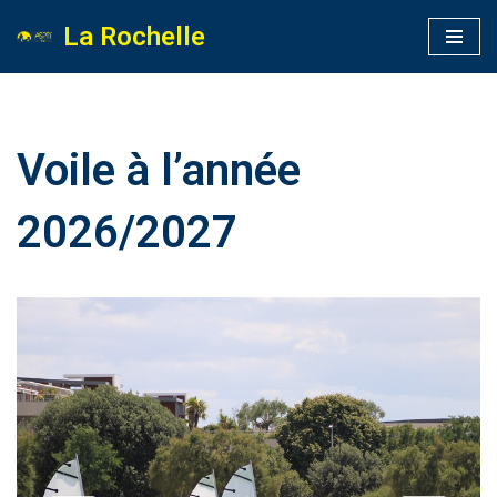
La Rochelle
Aller
au
contenu
Voile à l’année
2026/2027