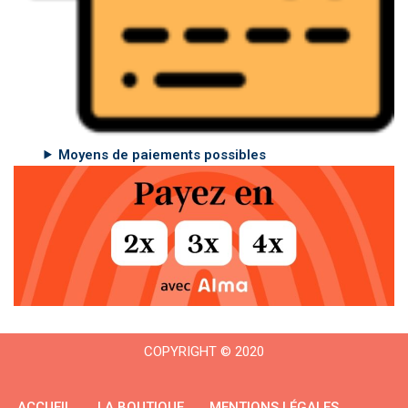
Moyens de paiements possibles
COPYRIGHT © 2020
ACCUEIL
LA BOUTIQUE
MENTIONS LÉGALES