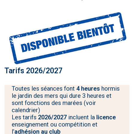
Tarifs 2026/2027
Toutes les séances font
4 heures
hormis
le jardin des mers qui dure 3 heures et
sont fonctions des marées (voir
calendrier)
Les tarifs
2026/2027
incluent la
licence
enseignement ou compétition et
l’
adhésion au club