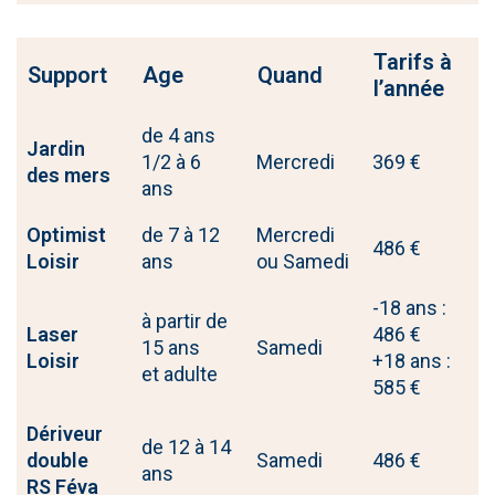
Tarifs à
Support
Age
Quand
l’année
de 4 ans
Jardin
1/2 à 6
Mercredi
369 €
des mers
ans
Optimist
de 7 à 12
Mercredi
486 €
Loisir
ans
ou Samedi
-18 ans :
à partir de
Laser
486 €
15 ans
Samedi
Loisir
+18 ans :
et adulte
585 €
Dériveur
de 12 à 14
double
Samedi
486 €
ans
RS Féva