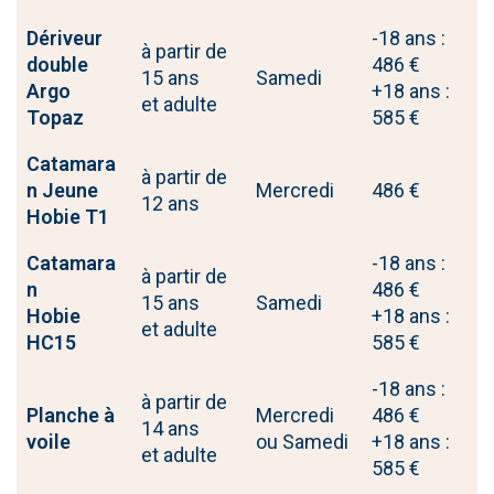
Dériveur
-18 ans :
à partir de
double
486 €
15 ans
Samedi
Argo
+18 ans :
et adulte
Topaz
585 €
Catamara
à partir de
n Jeune
Mercredi
486 €
12 ans
Hobie T1
Catamara
-18 ans :
à partir de
n
486 €
15 ans
Samedi
Hobie
+18 ans :
et adulte
HC15
585 €
-18 ans :
à partir de
Planche à
Mercredi
486 €
14 ans
voile
ou Samedi
+18 ans :
et adulte
585 €