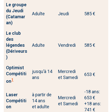
Le groupe
du Jeudi
Adulte
Jeudi
585 €
(Catamar
an)
Le club
des
légendes
Adulte
Vendredi
585 €
(Dériveurs
)
Optimist
jusqu’à 14
Mercredi
Compétiti
653 €
ans
et Samedi
1
on
-18 ans:
Laser
à partir de
Mercredi
653 €
Compétiti
14 ans
et Samedi
+18 ans:
on
et adulte
741 €