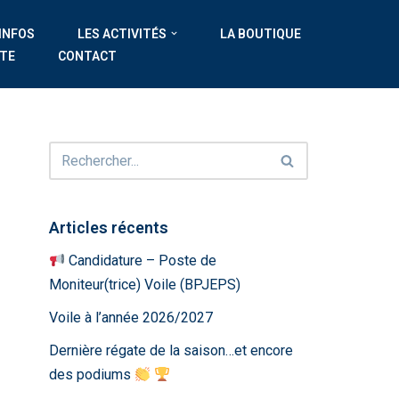
 INFOS
LES ACTIVITÉS
LA BOUTIQUE
ATE
CONTACT
Articles récents
Candidature – Poste de
Moniteur(trice) Voile (BPJEPS)
Voile à l’année 2026/2027
Dernière régate de la saison…et encore
des podiums