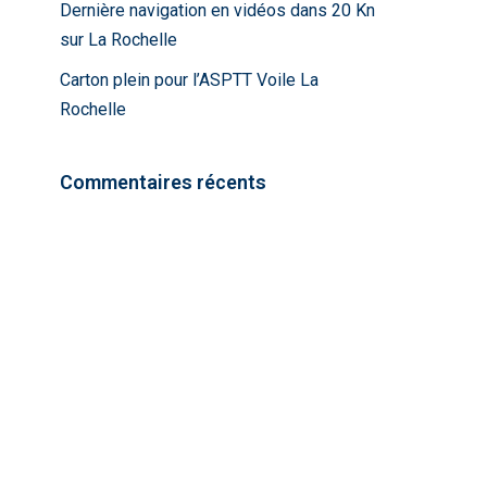
Dernière navigation en vidéos dans 20 Kn
sur La Rochelle
Carton plein pour l’ASPTT Voile La
Rochelle
Commentaires récents