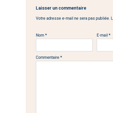
Laisser un commentaire
Votre adresse e-mail ne sera pas publiée.
L
Nom
*
E-mail
*
Commentaire
*