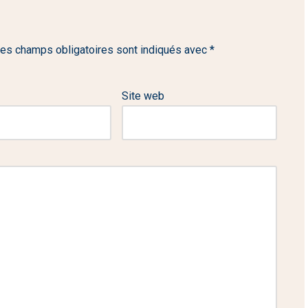
es champs obligatoires sont indiqués avec
*
Site web