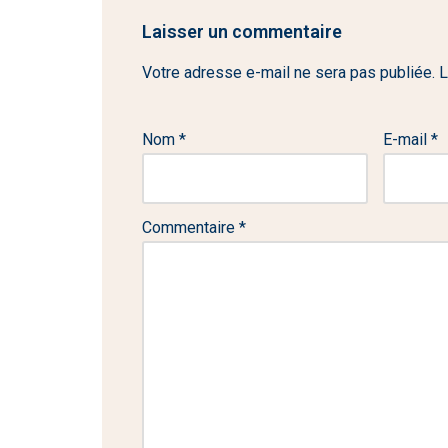
Laisser un commentaire
Votre adresse e-mail ne sera pas publiée.
L
Nom
*
E-mail
*
Commentaire
*