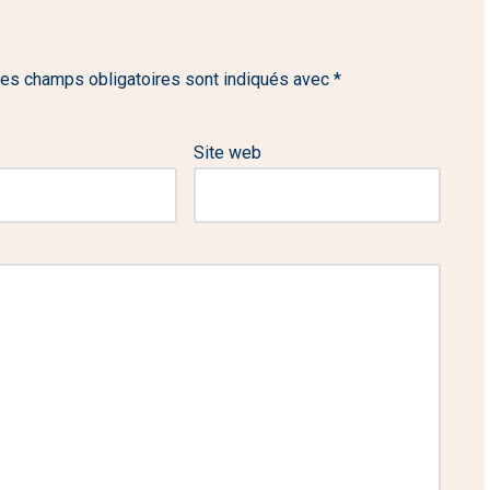
es champs obligatoires sont indiqués avec
*
Site web