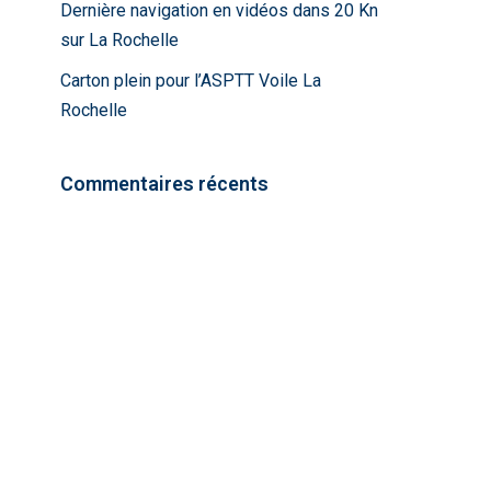
Dernière navigation en vidéos dans 20 Kn
sur La Rochelle
Carton plein pour l’ASPTT Voile La
Rochelle
Commentaires récents