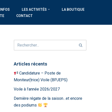
 INFOS
LES ACTIVITÉS
LA BOUTIQUE
ATE
CONTACT
Articles récents
Candidature – Poste de
Moniteur(trice) Voile (BPJEPS)
Voile à l’année 2026/2027
Dernière régate de la saison…et encore
des podiums