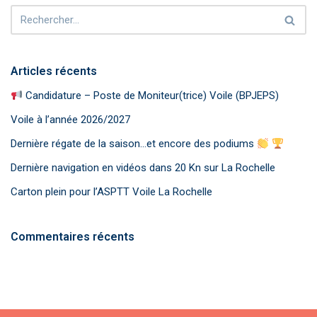
Articles récents
Candidature – Poste de Moniteur(trice) Voile (BPJEPS)
Voile à l’année 2026/2027
Dernière régate de la saison…et encore des podiums
Dernière navigation en vidéos dans 20 Kn sur La Rochelle
Carton plein pour l’ASPTT Voile La Rochelle
Commentaires récents