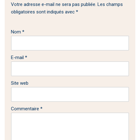
Votre adresse e-mail ne sera pas publiée.
Les champs
obligatoires sont indiqués avec
*
Nom
*
E-mail
*
Site web
Commentaire
*