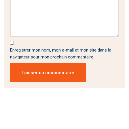
Enregistrer mon nom, mon e-mail et mon site dans le
navigateur pour mon prochain commentaire.